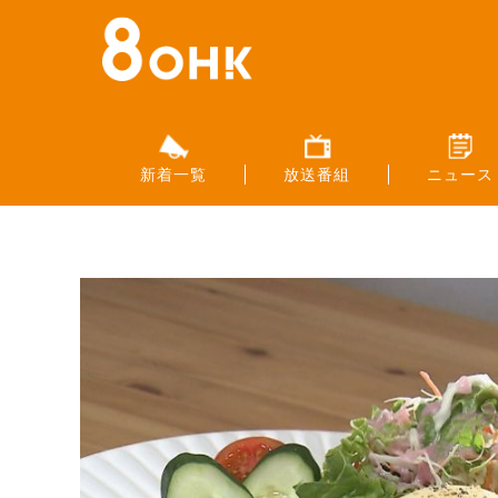
新着一覧
放送番組
ニュース