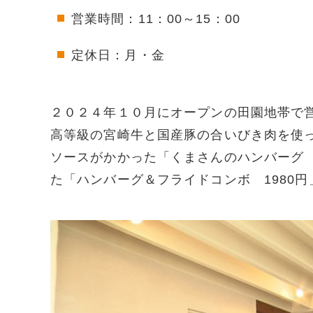
営業時間：11：00～15：00
定休日：月・金
２０２４年１０月にオープンの田園地帯で
高等級の宮崎牛と国産豚の合いびき肉を使
ソースがかかった「くまさんのハンバーグ 
た「ハンバーグ＆フライドコンボ 1980