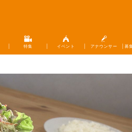
特集
イベント
アナウンサー
募