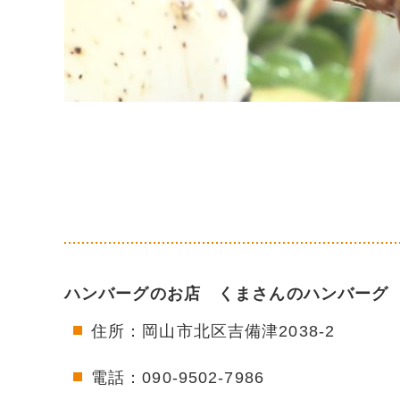
ハンバーグのお店 くまさんのハンバーグ
住所：岡山市北区吉備津2038-2
電話：090-9502-7986