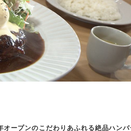
4年オープンのこだわりあふれる絶品ハンバ