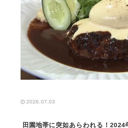
2026.07.03
田園地帯に突如あらわれる！202