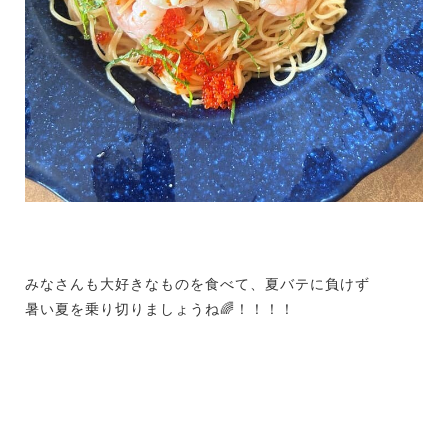
みなさんも大好きなものを食べて、夏バテに負けず
暑い夏を乗り切りましょうね🌈！！！！