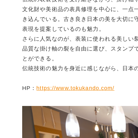
文化財や美術品の表具修理を中心に、一点
き込んでいる。古き良き日本の美を大切に
表現を提案しているのも魅力。
さらに人気なのが、表装に使われる美しい
品質な掛け軸の裂を自由に選び、スタンプ
とができる。
伝統技術の魅力を身近に感じながら、日本
HP：
https://www.tokukando.com/