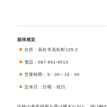
掘得感堂
住所：高松市高松町129-2
電話：087-841-4013
営業時間：9：00～19：00
定休日：日曜・祝日
伝統の表装技術を受け継ぎながら、掛け軸