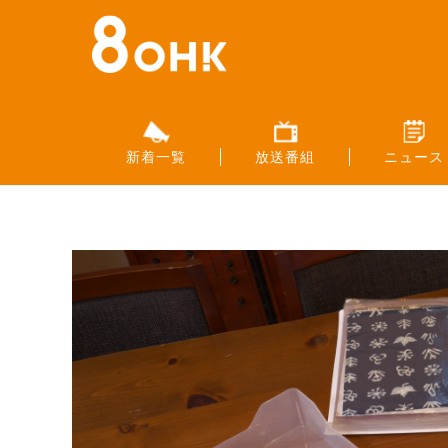
新着一覧
放送番組
ニュース