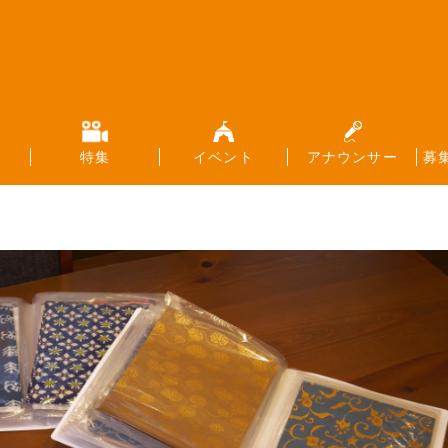
特集
イベント
アナウンサー
募