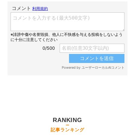
RANKING
記事ランキング