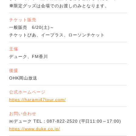
※
限定グッズは会場でのお渡しのみとなります。
チケット販売
一般販売 6/20(土)～
チケットぴあ、イープラス、ローソンチケット
主催
デューク、FM香川
後援
OHK岡山放送
公式ホームページ
https://harami47tour.com/
お問い合わせ
㈱デューク TEL：087-822-2520 (平日11:00～17:00)
https://www.duke.co.jp/