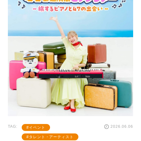
TAG:
2026.06.06
イベント
タレント・アーティスト