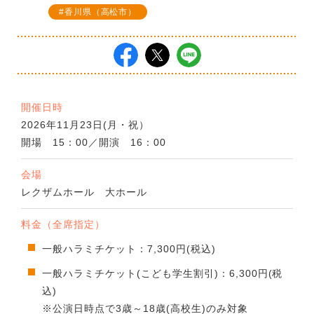
香川県（高松市）
開催日時
2026年11月23日(月・祝）
開場 15：00／開演 16：00
会場
レクザムホール 大ホール
料金（全席指定）
一般ハラミチケット：7,300円(税込)
一般ハラミチケット(こども学生割引)：6,300円(税
込)
※公演日時点で3歳～18歳(高校生)のみ対象