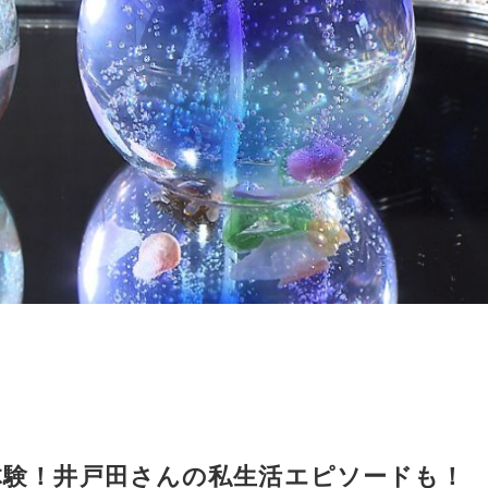
体験！井戸田さんの私生活エピソードも！