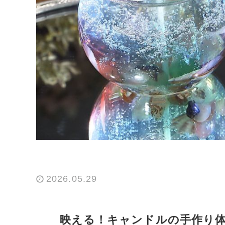
2026.05.29
映える！キャンドルの手作り