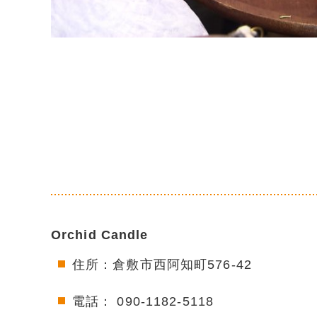
Orchid Candle
住所：倉敷市西阿知町576-42
電話： 090-1182-5118