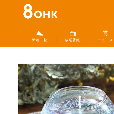
新着一覧
放送番組
ニュース