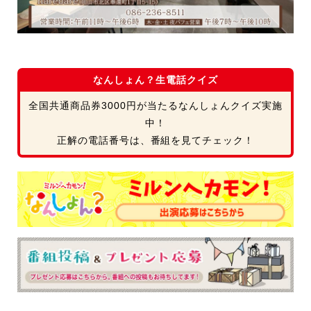
なんしょん？生電話クイズ
全国共通商品券3000円が当たるなんしょんクイズ実施
中！
正解の電話番号は、番組を見てチェック！