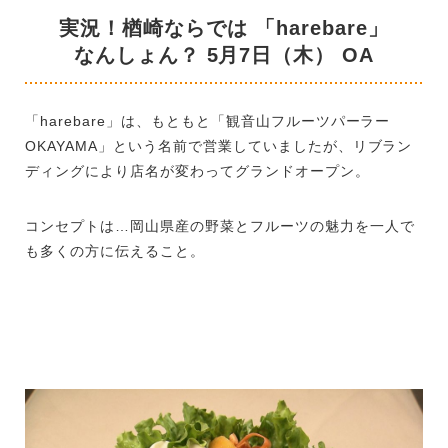
実況！楢崎ならでは 「harebare」
なんしょん？ 5月7日（木） OA
「harebare」は、もともと「観音山フルーツパーラー
OKAYAMA」という名前で営業していましたが、リブラン
ディングにより店名が変わってグランドオープン。
コンセプトは…岡山県産の野菜とフルーツの魅力を一人で
も多くの方に伝えること。