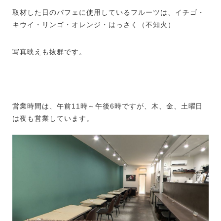
取材した日のパフェに使用しているフルーツは、イチゴ・
キウイ・リンゴ・オレンジ・はっさく（不知火）
写真映えも抜群です。
営業時間は、午前11時～午後6時ですが、木、金、土曜日
は夜も営業しています。