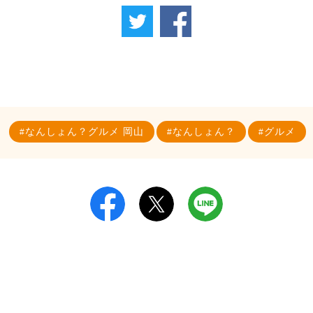
なんしょん？グルメ 岡山
なんしょん？
グルメ