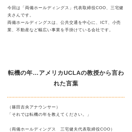
今回は「両備ホールディングス」代表取締役COO、三宅健
夫さんです。
両備ホールディングスは、公共交通を中心に、ICT、小売
業、不動産など幅広い事業を手掛けている会社です。
転機の年…アメリカUCLAの教授から言わ
れた言葉
（篠田吉央アナウンサー）
「それでは転機の年を教えてください。」
（両備ホールディングス 三宅健夫代表取締役COO）