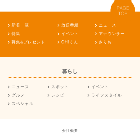
新着一覧
放送番組
ニュース
特集
イベント
アナウンサー
募集&プレゼント
OH!くん
さりお
暮らし
ニュース
スポット
イベント
グルメ
レシピ
ライフスタイル
スペシャル
会社概要