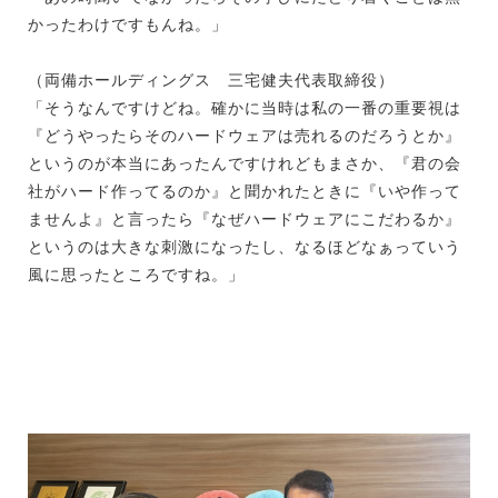
かったわけですもんね。」
（両備ホールディングス 三宅健夫代表取締役）
「そうなんですけどね。確かに当時は私の一番の重要視は
『どうやったらそのハードウェアは売れるのだろうとか』
というのが本当にあったんですけれどもまさか、『君の会
社がハード作ってるのか』と聞かれたときに『いや作って
ませんよ』と言ったら『なぜハードウェアにこだわるか』
というのは大きな刺激になったし、なるほどなぁっていう
風に思ったところですね。」