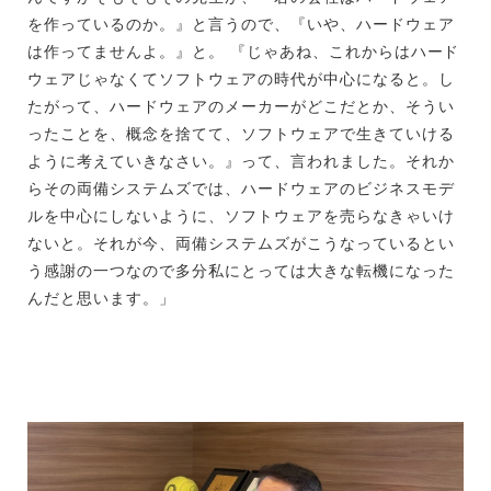
を作っているのか。』と言うので、『いや、ハードウェア
は作ってませんよ。』と。 『じゃあね、これからはハード
ウェアじゃなくてソフトウェアの時代が中心になると。し
たがって、ハードウェアのメーカーがどこだとか、そうい
ったことを、概念を捨てて、ソフトウェアで生きていける
ように考えていきなさい。』って、言われました。それか
らその両備システムズでは、ハードウェアのビジネスモデ
ルを中心にしないように、ソフトウェアを売らなきゃいけ
ないと。それが今、両備システムズがこうなっているとい
う感謝の一つなので多分私にとっては大きな転機になった
んだと思います。」