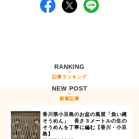
RANKING
記事ランキング
NEW POST
新着記事
香川県小豆島のお盆の風習「負い縄
そうめん」 長さ３メートルの生の
そうめんを丁寧に編む【香川・小豆
島】