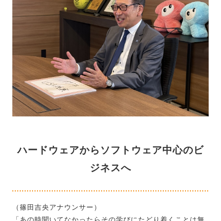
ハードウェアからソフトウェア中心のビ
ジネスへ
（篠田吉央アナウンサー）
「あの時聞いてなかったらその学びにたどり着くことは無