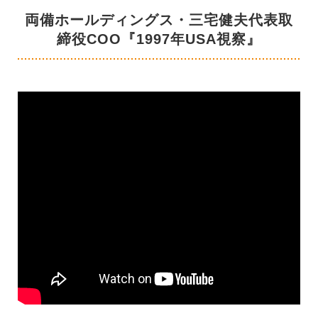
両備ホールディングス・三宅健夫代表取
締役COO『1997年USA視察』