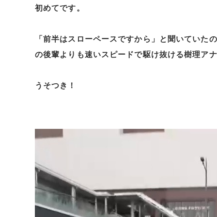
初めてです。
「前半はスローペースですから」と聞いていたの
の後輩よりも速いスピードで駆け抜ける樹理ア
うそつき！