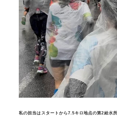
私の担当はスタートから7.5キロ地点の第2給水