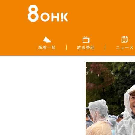
新着一覧
放送番組
ニュース