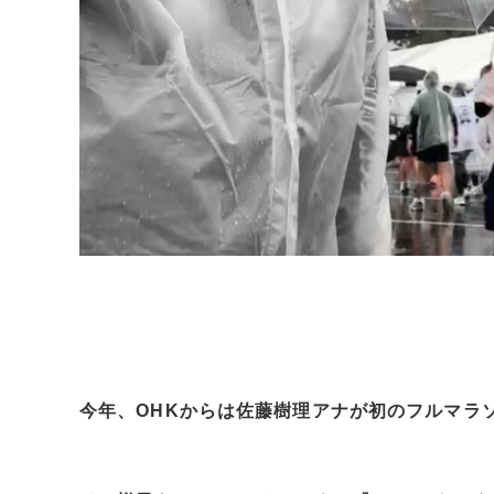
今年、OHKからは佐藤樹理アナが初のフルマラ