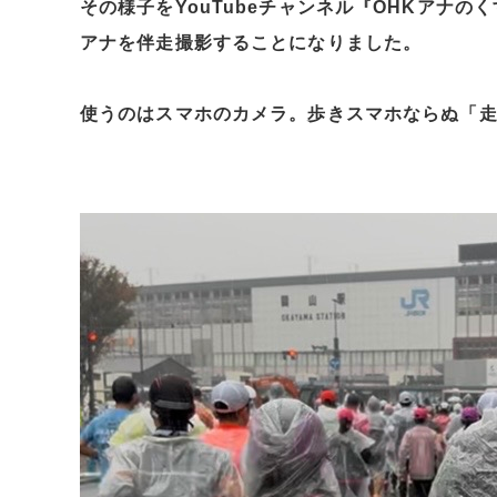
その様子をYouTubeチャンネル『OHKアナ
アナを伴走撮影することになりました。
使うのはスマホのカメラ。歩きスマホならぬ「