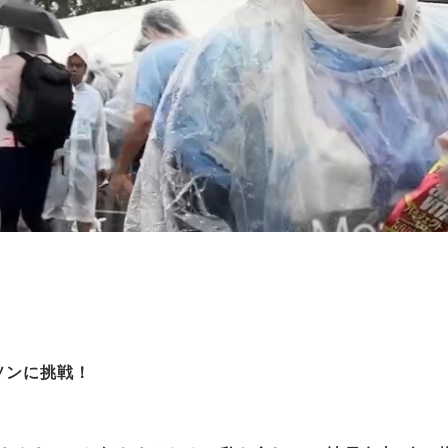
ソンに挑戦！