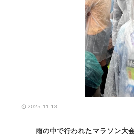
2025.11.13
雨の中で行われたマラソン大