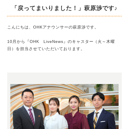
「戻ってまいりました！」萩原渉です♪
こんにちは、OHKアナウンサーの萩原渉です。
10月から『OHK LiveNews』のキャスター（火～木曜
日）を担当させていただいております。