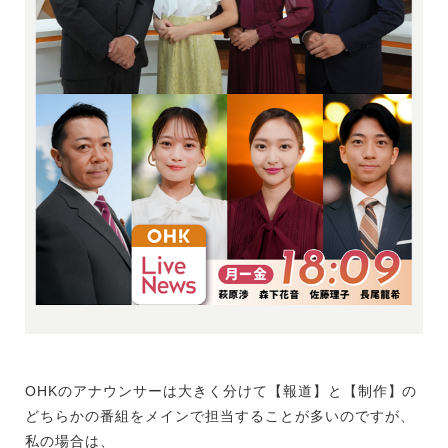
OHKのアナウンサーは大きく分けて【報道】と【制作】の
どちらかの番組をメインで担当することが多いのですが、
私の場合は、