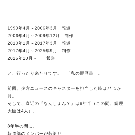
1999年4月～2006年3月 報道
2006年4月～2009年12月 制作
2010年1月～2017年3月 報道
2017年4月～2025年9月 制作
2025年10月～ 報道
と、行ったり来たりです。 「私の履歴書」。
前回、夕方ニュースのキャスターを担当した時は7年3か
月。
そして、直近の『なんしょん？』は8年半（この間、総理
大臣は4人）。
8年半の間に、
報道部のメンバーが若返り、