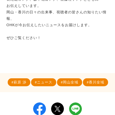
お伝えしています。
岡山・香川の日々の出来事、視聴者の皆さんの知りたい情
報、
OHKが今お伝えしたいニュースをお届けします。
ぜひご覧ください！
萩原 渉
ニュース
岡山全域
香川全域