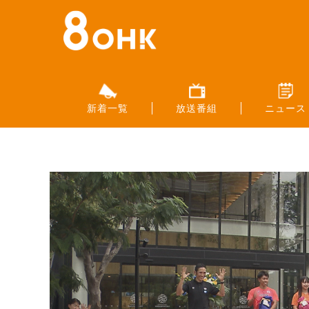
新着一覧
放送番組
ニュース