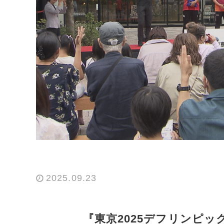
2025.09.23
『東京2025デフリンピック