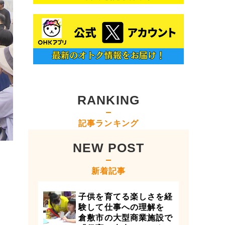
RANKING
記事ランキング
NEW POST
新着記事
子供を育てる楽しさを経
験して仕事への理解を
倉敷市の大型商業施設で