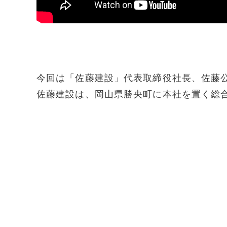
今回は「佐藤建設」代表取締役社長、佐藤
佐藤建設は、岡山県勝央町に本社を置く総