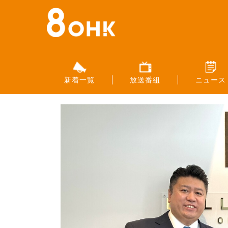
新着一覧
放送番組
ニュース