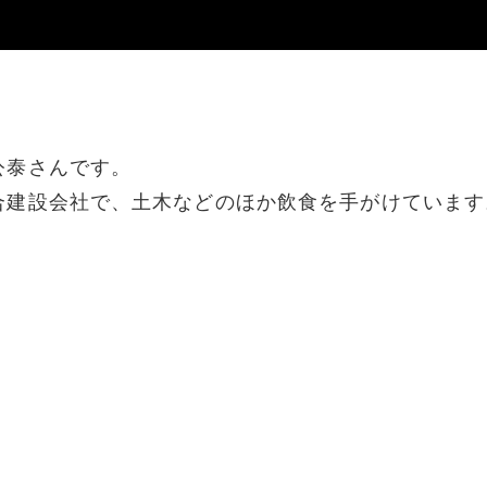
公泰さんです。
合建設会社で、土木などのほか飲食を手がけています