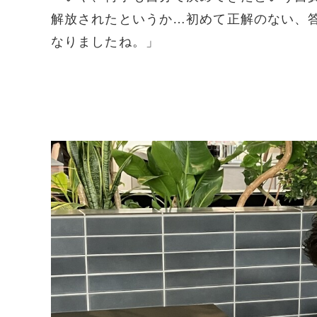
解放されたというか…初めて正解のない、
なりましたね。」