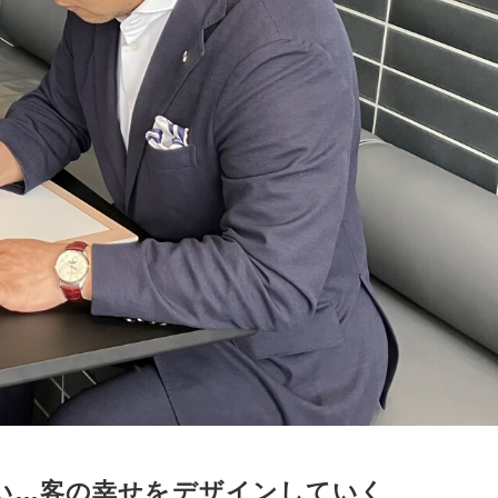
ない…客の幸せをデザインしていく