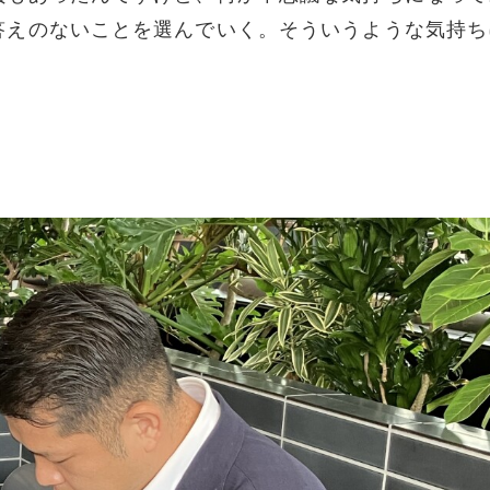
答えのないことを選んでいく。そういうような気持ち