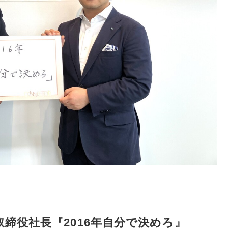
締役社長『2016年自分で決めろ』