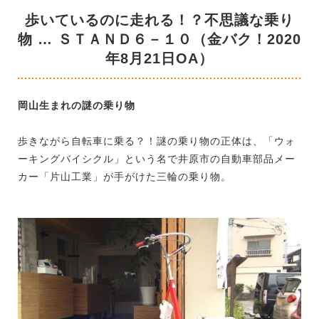
歩いているのに走れる！？不思議な乗り
物 … ＳＴＡＮＤ６－１０（金バク！2020
年8月21日OA）
岡山生まれの謎の乗り物
歩きながら自転車に乗る？！謎の乗り物の正体は、「ウォ
ーキングバイシクル」という名で井原市の自動車部品メー
カー「片山工業」が手がけた三輪の乗り物。