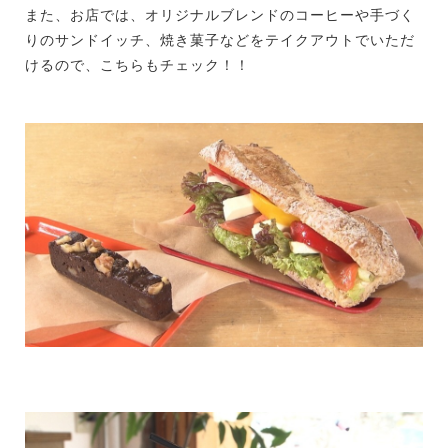
また、お店では、オリジナルブレンドのコーヒーや手づく
りのサンドイッチ、焼き菓子などをテイクアウトでいただ
けるので、こちらもチェック！！