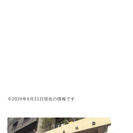
※2020年8月21日現在の情報です