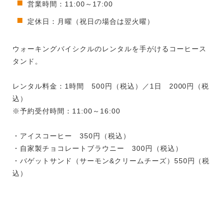
営業時間：11:00～17:00
定休日：月曜（祝日の場合は翌火曜）
ウォーキングバイシクルのレンタルを手がけるコーヒース
タンド。
レンタル料金：1時間 500円（税込）／1日 2000円（税
込）
※予約受付時間：11:00～16:00
・アイスコーヒー 350円（税込）
・自家製チョコレートブラウニー 300円（税込）
・バゲットサンド（サーモン&クリームチーズ）550円（税
込）