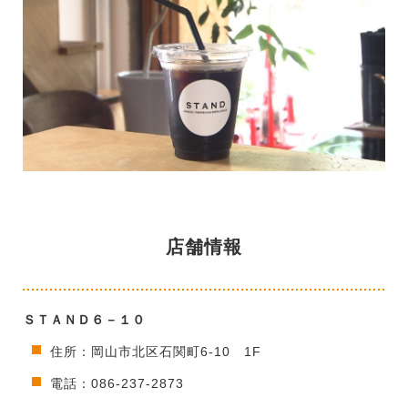
店舗情報
ＳＴＡＮＤ６－１０
住所：岡山市北区石関町6-10 1F
電話：086-237-2873