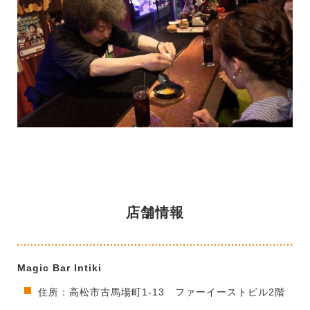
店舗情報
Magic Bar Intiki
住所：高松市古馬場町1-13 ファーイーストビル2階