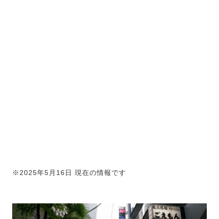
※2025年5月16日 現在の情報です