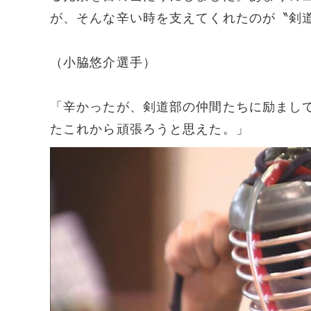
が、そんな辛い時を支えてくれたのが〝剣
（小脇悠介選手）
「辛かったが、剣道部の仲間たちに励まし
たこれから頑張ろうと思えた。」