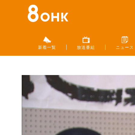
新着一覧
放送番組
ニュース