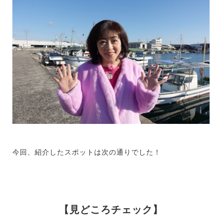
今回、紹介したスポットは次の通りでした！
【見どころチェック】