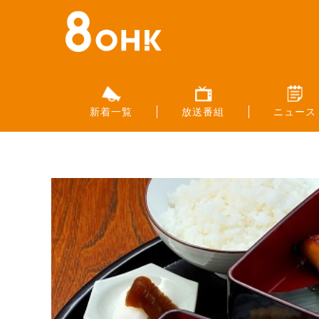
新着一覧
放送番組
ニュース