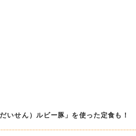
（だいせん）ルビー豚」を使った定食も！