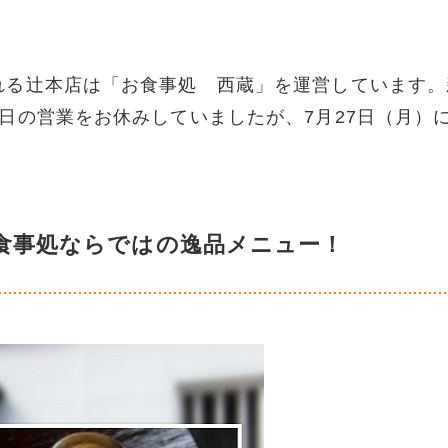
れる辻本店は「お食事処 西蔵」を運営しています。
日の営業をお休みしていましたが、7月27日（月）
食事処ならではの逸品メニュー！