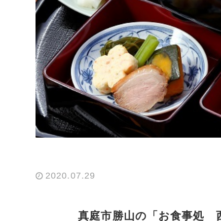
2020.07.29
真庭市勝山の「お食事処 