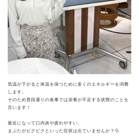
気温が下がると体温を保つために多くのエネルギーを消費
します。
そのため普段通りの食事では栄養が不足する状態のことを
言います！
最近になって口内炎や疲れやすい、
まぶたがピクピクといった症状は出ていませんか？
💦