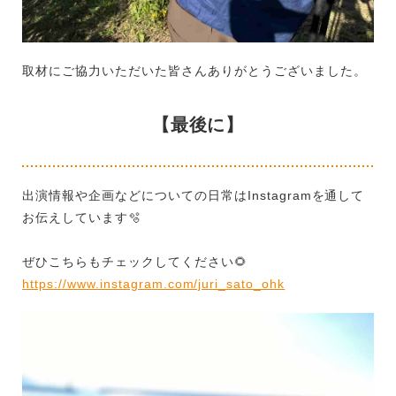
取材にご協力いただいた皆さんありがとうございました。
【最後に】
出演情報や企画などについての日常は
Instagram
を通して
お伝えしています
🫧
ぜひこちらもチェックしてください
🌻
https://www.instagram.com/juri_sato_ohk