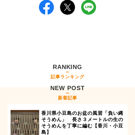
RANKING
記事ランキング
NEW POST
新着記事
香川県小豆島のお盆の風習「負い縄
そうめん」 長さ３メートルの生の
そうめんを丁寧に編む【香川・小豆
島】