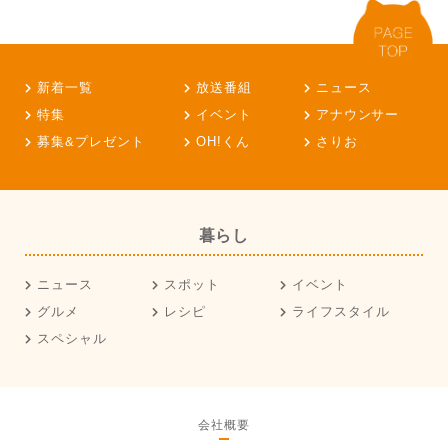
新着一覧
放送番組
ニュース
特集
イベント
アナウンサー
募集&プレゼント
OH!くん
さりお
暮らし
ニュース
スポット
イベント
グルメ
レシピ
ライフスタイル
スペシャル
会社概要