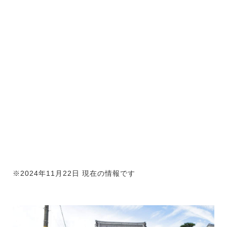
※2024年11月22日 現在の情報です