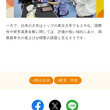
一方で、日本の大学はトップの東京大学でも２８位、国際
性や研究成果全般に関しては、評価が低い傾向にあり、国
際競争力の底上げが喫緊の課題と言えそうです」
岡山全域
教育・学校