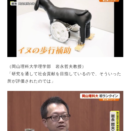
（岡山理科大学理学部 岩永哲夫教授）
「研究を通して社会貢献を目指しているので、そういった
所が評価されたのでは」