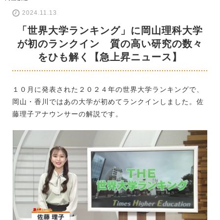
2024.11.13
「世界大学ランキング」に岡山理科大学
が初のランクイン 質の高い研究の数々
をひも解く【急上昇ニュース】
１０月に発表された２０２４年の世界大学ランキングで、
岡山・香川ではあの大学が初めてランクインしました。佐
藤理子アナウンサーの解説です。