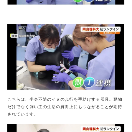
こちらは、半身不随のイヌの歩行を手助けする器具。動物
だけでなく飼い主の生活の質向上にもつながることが期待
されています。