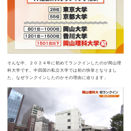
そんな中、２０２４年に初めてランクインしたのが岡山理
科大学です。中四国の私立大学では初の快挙となりまし
た。なぜランクインしたのかその理由に迫ります」