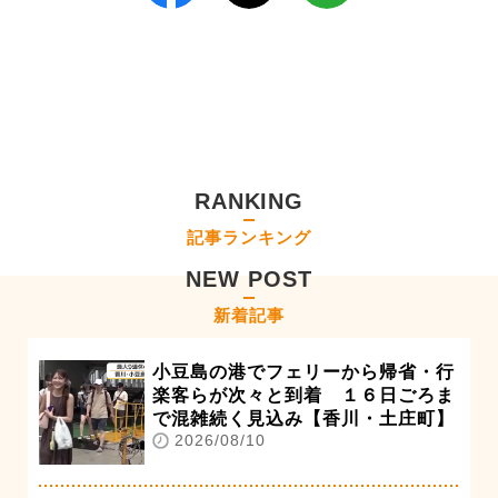
RANKING
記事ランキング
NEW POST
新着記事
小豆島の港でフェリーから帰省・行
楽客らが次々と到着 １６日ごろま
で混雑続く見込み【香川・土庄町】
2026/08/10