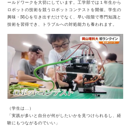
ールドワークを大切にしています。工学部では１年生から
ロボットの技術を競うロボットコンテストを開催。学生の
興味・関心を引き出すだけでなく、早い段階で専門知識と
技術を習得でき、トラブルへの対処能力も養われます。
（学生は…）
「実践が多いと自分が何がしたいかを見つけられるし、経
験にもつながるのでいい」