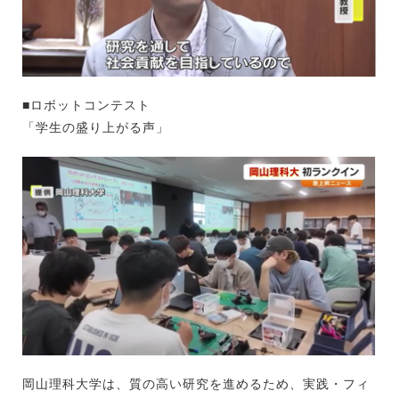
■ロボットコンテスト
「学生の盛り上がる声」
岡山理科大学は、質の高い研究を進めるため、実践・フィ