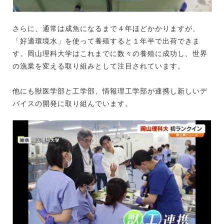
さらに、通常は成魚になるまで４年ほどかかりますが、
「好適環境水」を使って養殖すると１年半で出荷できま
す。岡山理科大学はこれまでに数々の養殖に成功し、世界
の漁業を変える取り組みとして注目されています。
他にも獣医学部と工学部、情報理工学部が連携し新しいデ
バイスの開発に取り組んでいます。