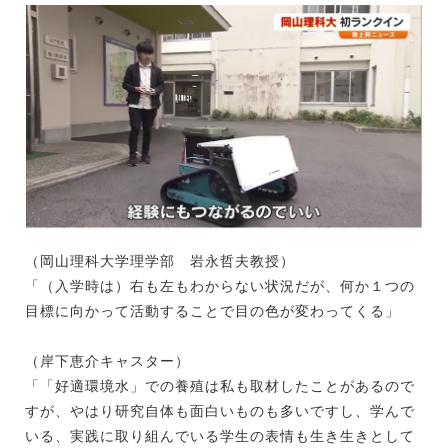
（岡山理科大学理学部 岩永哲夫教授）
「（入学時は）右も左もわからない状況だが、何か１つの
目標に向かって活動することで目の色が変わってくる」
（岸下恵介キャスター）
「「好適環境水」での養殖は私も取材したことがあるので
すが、やはり研究自体も面白いものも多いですし、学んで
いる、実践に取り組んでいる学生の表情も生き生きとして