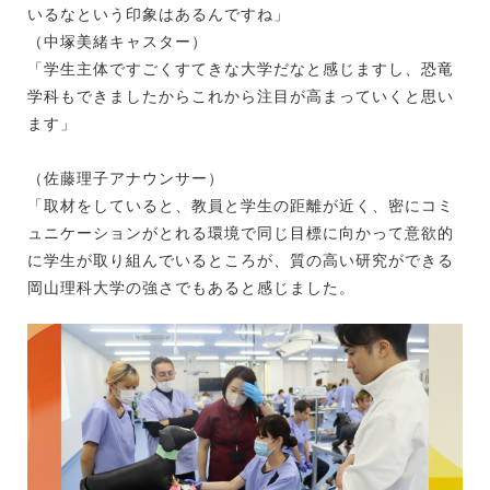
いるなという印象はあるんですね」
（中塚美緒キャスター）
「学生主体ですごくすてきな大学だなと感じますし、恐竜
学科もできましたからこれから注目が高まっていくと思い
ます」
（佐藤理子アナウンサー）
「取材をしていると、教員と学生の距離が近く、密にコミ
ュニケーションがとれる環境で同じ目標に向かって意欲的
に学生が取り組んでいるところが、質の高い研究ができる
岡山理科大学の強さでもあると感じました。