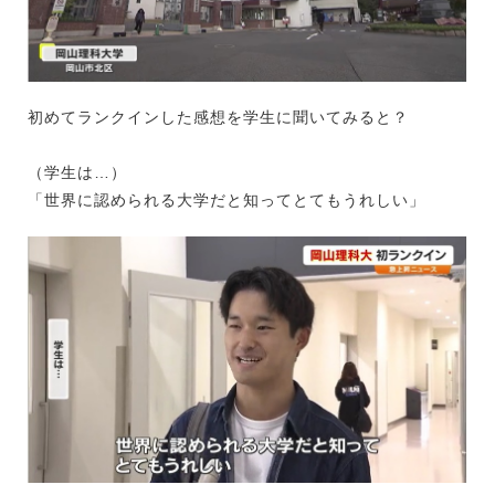
初めてランクインした感想を学生に聞いてみると？
（学生は…）
「世界に認められる大学だと知ってとてもうれしい」