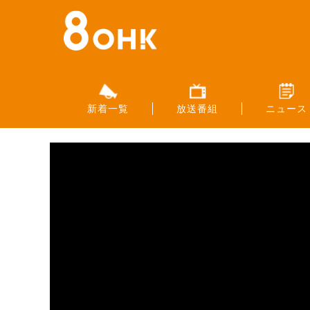
新着一覧
放送番組
ニュース