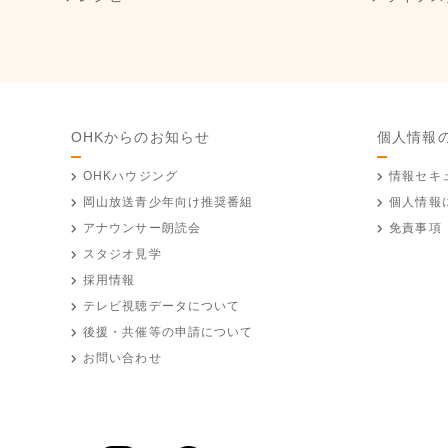
OHKからのお知らせ
個人情報
OHKハウジング
情報セキ
岡山放送
青少年向け推奨番組
個人情報
アナウンサー朗読会
免責事項
スタジオ見学
採用情報
テレビ視聴データについて
後援・共催等の申請について
お問い合わせ