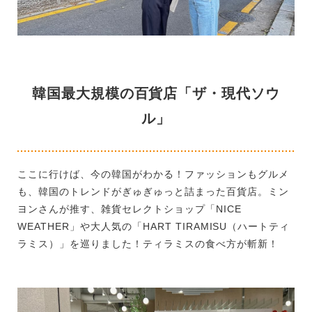
韓国最大規模の百貨店「ザ・現代ソウ
ル」
ここに行けば、今の韓国がわかる！ファッションもグルメ
も、韓国のトレンドがぎゅぎゅっと詰まった百貨店。ミン
ヨンさんが推す、雑貨セレクトショップ「NICE
WEATHER」や大人気の「HART TIRAMISU（ハートティ
ラミス）」を巡りました！ティラミスの食べ方が斬新！