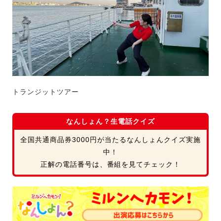
トランジットツアー
なんしょん？生電話クイズ
全国共通商品券3000円が当たるなんしょんクイズ実施
中！
正解の電話番号は、番組を見てチェック！