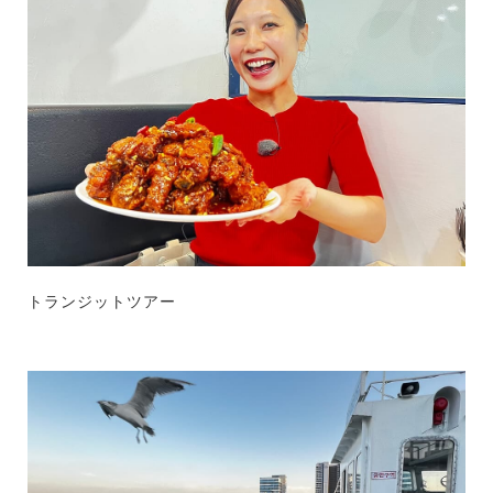
トランジットツアー