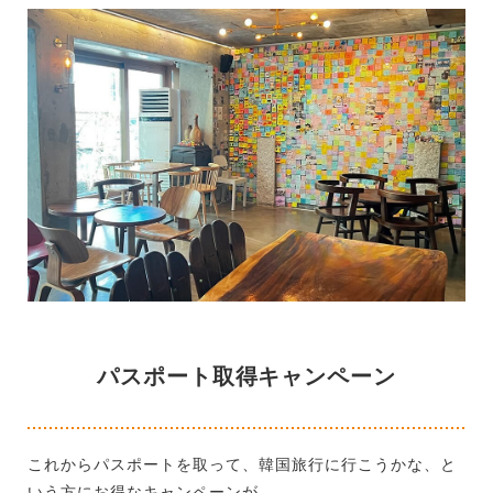
パスポート取得キャンペーン
これからパスポートを取って、韓国旅行に行こうかな、と
いう方にお得なキャンペーンが。