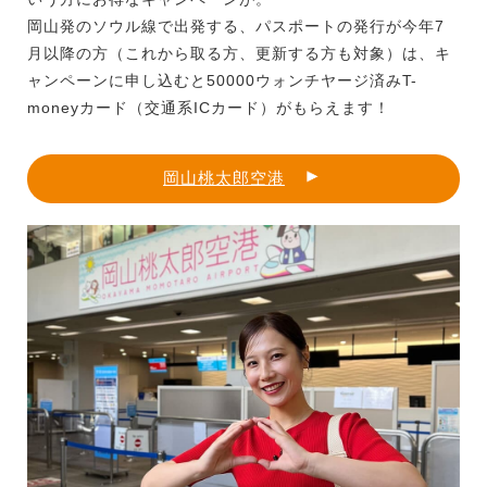
岡山発のソウル線で出発する、パスポートの発行が今年7
月以降の方（これから取る方、更新する方も対象）は、キ
ャンペーンに申し込むと50000ウォンチヤージ済みT-
moneyカード（交通系ICカード）がもらえます！
岡山桃太郎空港