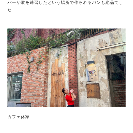
バーが歌を練習したという場所で作られるパンも絶品でし
た！
カフェ休家