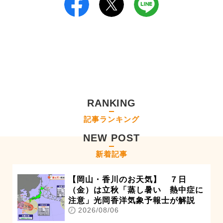
RANKING
記事ランキング
NEW POST
新着記事
【岡山・香川のお天気】 ７日
（金）は立秋「蒸し暑い 熱中症に
注意」光岡香洋気象予報士が解説
2026/08/06