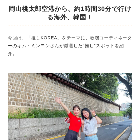
岡山桃太郎空港から、約1時間30分で行け
る海外、韓国！
今回は、「推しKOREA」をテーマに、敏腕コーディネータ
ーのキム・ミンヨンさんが厳選した“推し”スポットを紹
介。