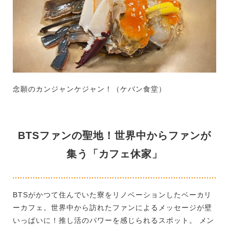
念願のカンジャンケジャン！（ケバン食堂）
BTSファンの聖地！世界中からファンが
集う「カフェ休家」
BTSがかつて住んでいた寮をリノベーションしたベーカリ
ーカフェ。世界中から訪れたファンによるメッセージが壁
いっぱいに！推し活のパワーを感じられるスポット。 メン