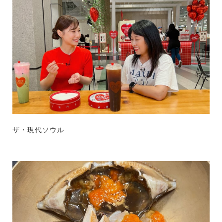
ザ・現代ソウル