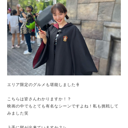
エリア限定のグルメも堪能しました
🍦
こちらは皆さんわかりますか！？
映画の中でもとても有名なシーンですよね！私も挑戦して
みました笑
上手に髭が出来ていますか？
✨