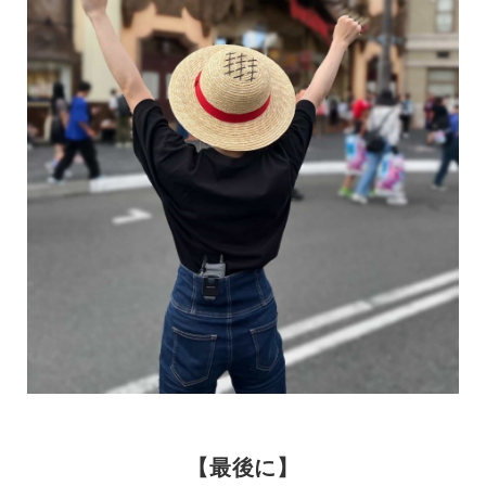
【最後に】