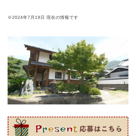
※2024年7月19日 現在の情報です