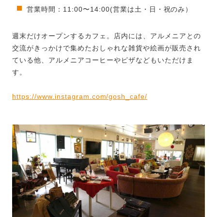
営業時間：11:00〜14:00(営業は土・日・祝のみ）
週末だけオープンするカフェ。店内には、アルメニアとの
交流がきっかけで集めたおしゃれな雑貨や絵画が販売され
ている他、アルメニアコーヒーやピザなどもいただけま
す。
https://www.instagram.com/gosh_cafe/