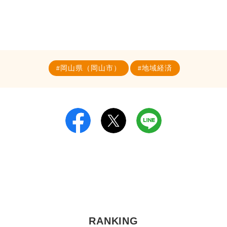
岡山県（岡山市）
地域経済
RANKING