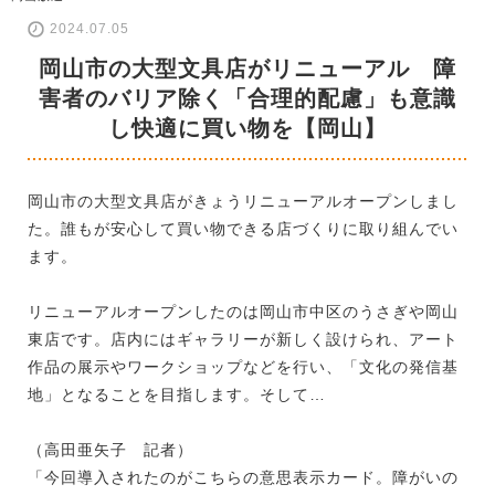
2024.07.05
岡山市の大型文具店がリニューアル 障
害者のバリア除く「合理的配慮」も意識
し快適に買い物を【岡山】
岡山市の大型文具店がきょうリニューアルオープンしまし
た。誰もが安心して買い物できる店づくりに取り組んでい
ます。
リニューアルオープンしたのは岡山市中区のうさぎや岡山
東店です。店内にはギャラリーが新しく設けられ、アート
作品の展示やワークショップなどを行い、「文化の発信基
地」となることを目指します。そして…
（高田亜矢子 記者）
「今回導入されたのがこちらの意思表示カード。障がいの