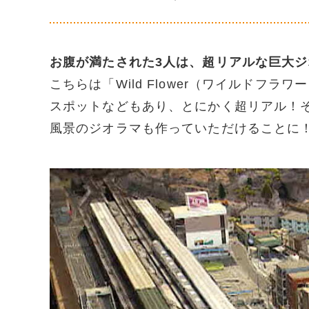
お腹が満たされた3人は、超リアルな巨大
こちらは「Wild Flower（ワイルドフ
スポットなどもあり、とにかく超リアル！
風景のジオラマも作っていただけることに