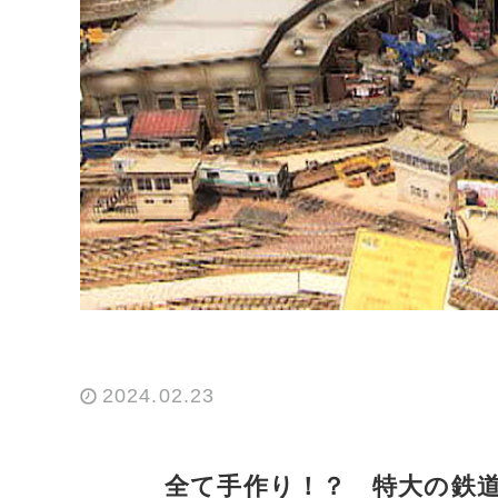
2024.02.23
全て手作り！？ 特大の鉄