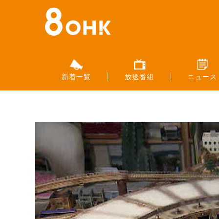
新着一覧
放送番組
ニュース