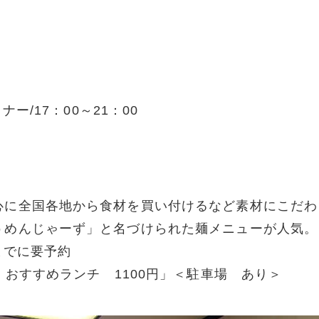
ナー/17：00～21：00
心に全国各地から食材を買い付けるなど素材にこだわ
うめんじゃーず」と名づけられた麺メニューが人気。
までに要予約
 おすすめランチ 1100円」＜駐車場 あり＞