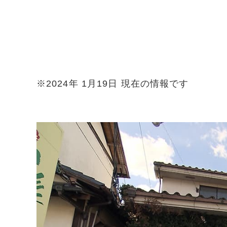
※2024年 1月19日 現在の情報です