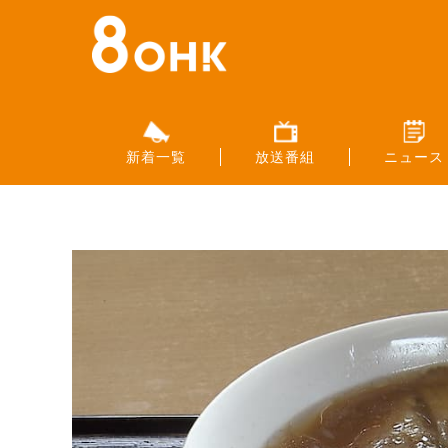
新着一覧
放送番組
ニュース