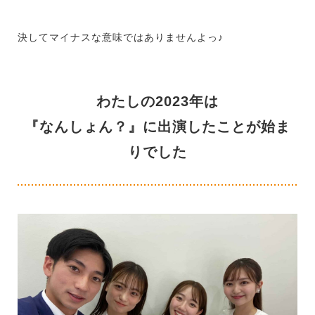
決してマイナスな意味ではありませんよっ♪
わたしの2023年は
『なんしょん？』に出演したことが始ま
りでした