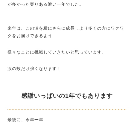
が多かった実りある濃い一年でした。
来年は、この涙を糧にさらに成長しより多くの方にワクワ
クをお届けできるよう
様々なことに挑戦していきたいと思っています。
涙の数だけ強くなります！
感謝いっぱいの1年でもあります
最後に、今年一年