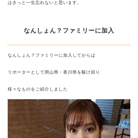
はきっと一生忘れないと思います。
なんしょん？ファミリーに加入
なんしょん？ファミリーに加入してからは
リポーターとして岡山県・香川県を駆け回り
様々なものをご紹介しました