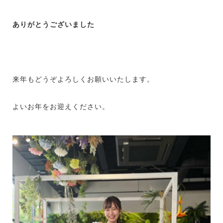
ありがとうございました
来年もどうぞよろしくお願いいたします。
よいお年をお迎えください。