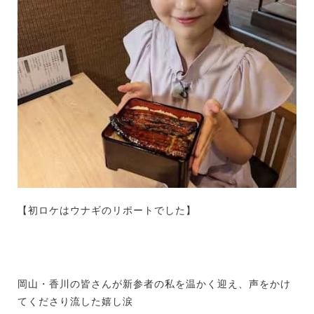
【初ロケはウナギのリポートでした】
岡山・香川の皆さんが新参者の私を温かく迎え、声をかけ
てくださり流した嬉し涙