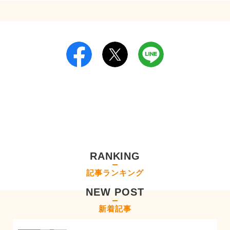
RANKING
記事ランキング
NEW POST
新着記事