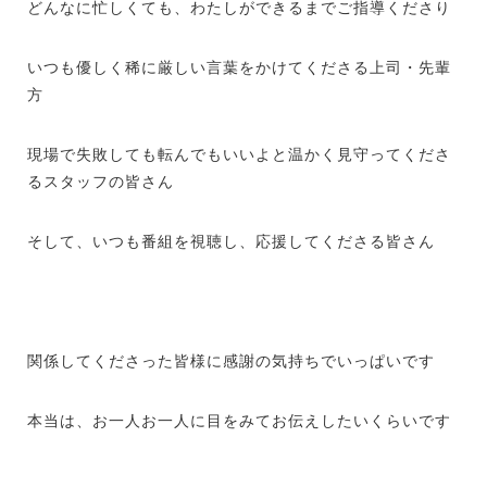
どんなに忙しくても、わたしができるまでご指導くださり
いつも優しく稀に厳しい言葉をかけてくださる上司・先輩
方
現場で失敗しても転んでもいいよと温かく見守ってくださ
るスタッフの皆さん
そして、いつも番組を視聴し、応援してくださる皆さん
関係してくださった皆様に感謝の気持ちでいっぱいです
本当は、お一人お一人に目をみてお伝えしたいくらいです