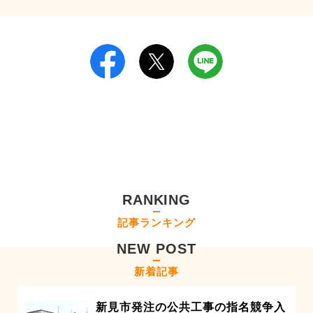
RANKING
記事ランキング
NEW POST
新着記事
新見市発注の公共工事の指名競争入