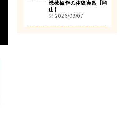
機械操作の体験実習【岡
山】
2026/08/07