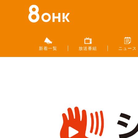
新着一覧
放送番組
ニュース