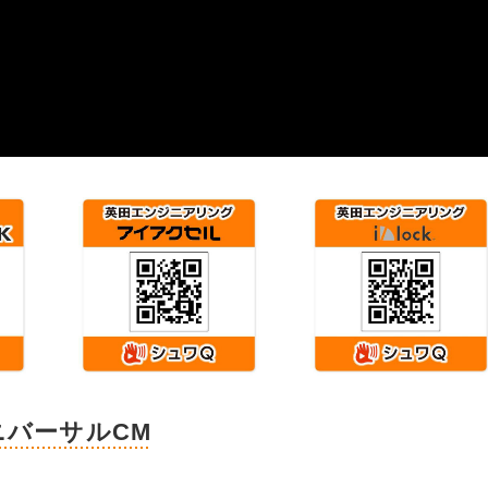
ニバーサルCM