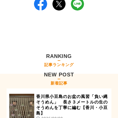
RANKING
記事ランキング
NEW POST
新着記事
香川県小豆島のお盆の風習「負い縄
そうめん」 長さ３メートルの生の
そうめんを丁寧に編む【香川・小豆
島】