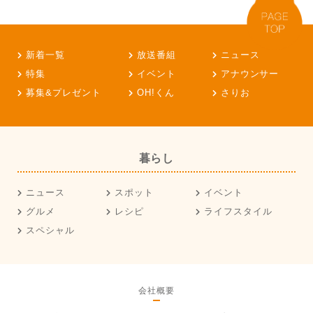
新着一覧
放送番組
ニュース
特集
イベント
アナウンサー
募集&プレゼント
OH!くん
さりお
暮らし
ニュース
スポット
イベント
グルメ
レシピ
ライフスタイル
スペシャル
会社概要