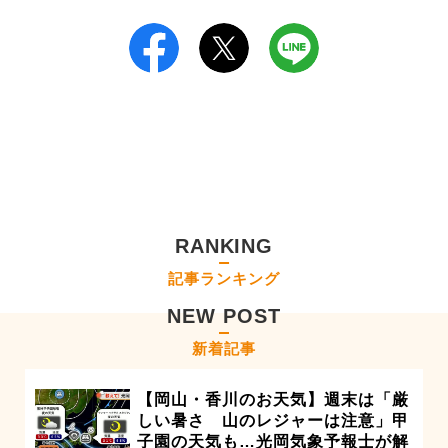
RANKING
記事ランキング
NEW POST
新着記事
【岡山・香川のお天気】週末は「厳
しい暑さ 山のレジャーは注意」甲
子園の天気も…光岡気象予報士が解