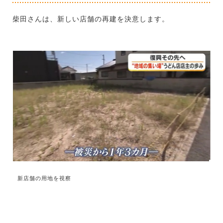
柴田さんは、新しい店舗の再建を決意します。
新店舗の用地を視察