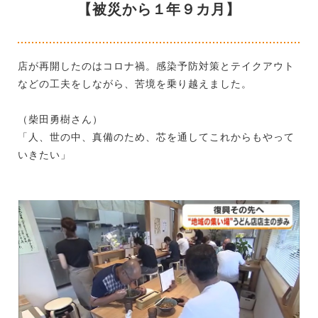
【被災から１年９カ月】
店が再開したのはコロナ禍。感染予防対策とテイクアウト
などの工夫をしながら、苦境を乗り越えました。
（柴田勇樹さん）
「人、世の中、真備のため、芯を通してこれからもやって
いきたい」