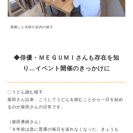
再開した当時の店内の様子
◆俳優・ＭＥＧＵＭＩさんも存在を知
り…イベント開催のきっかけに
〇うどん踏む様子
柴田さん以来、こうしてうどんを踏むことから一日を始め
るのが柴田さんの日常です。
（柴田勇樹さん）
「８年前は急に普通の毎日を送れなくなった。きょうも