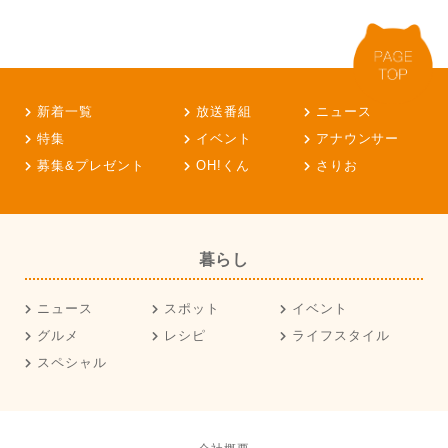
新着一覧
放送番組
ニュース
特集
イベント
アナウンサー
募集&プレゼント
OH!くん
さりお
暮らし
ニュース
スポット
イベント
グルメ
レシピ
ライフスタイル
スペシャル