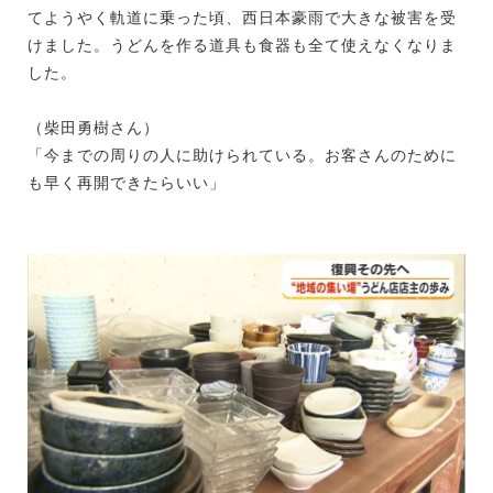
てようやく軌道に乗った頃、西日本豪雨で大きな被害を受
けました。うどんを作る道具も食器も全て使えなくなりま
した。
（柴田勇樹さん）
「今までの周りの人に助けられている。お客さんのために
も早く再開できたらいい」