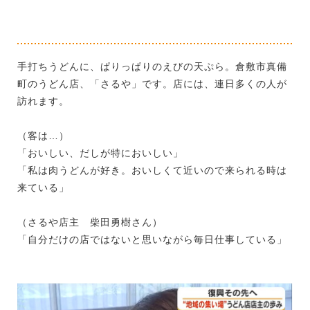
手打ちうどんに、ぱりっぱりのえびの天ぷら。倉敷市真備
町のうどん店、「さるや」です。店には、連日多くの人が
訪れます。
（客は…）
「おいしい、だしが特においしい」
「私は肉うどんが好き。おいしくて近いので来られる時は
来ている」
（さるや店主 柴田勇樹さん）
「自分だけの店ではないと思いながら毎日仕事している」