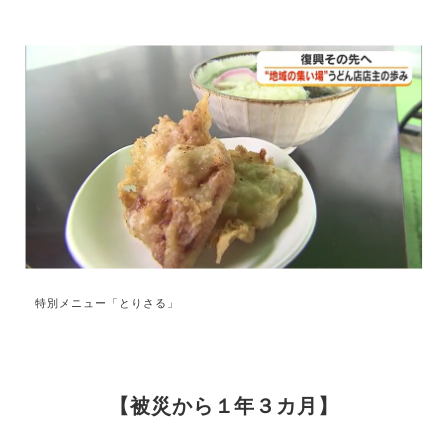
特別メニュー「とりさる」
【被災から１年３カ月】