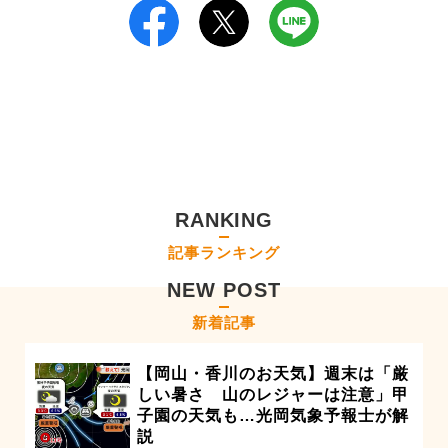
RANKING
記事ランキング
NEW POST
新着記事
【岡山・香川のお天気】週末は「厳
しい暑さ 山のレジャーは注意」甲
子園の天気も…光岡気象予報士が解
説