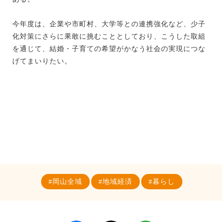
今年度は、企業や市町村、大学等との連携強化など、少子
化対策にさらに果敢に挑むこととしており、こうした取組
を通じて、結婚・子育ての希望がかなう社会の実現につな
げてまいりたい。
岡山全域
地域経済
暮らし