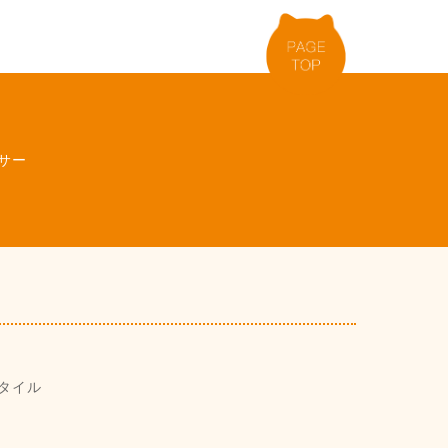
サー
タイル