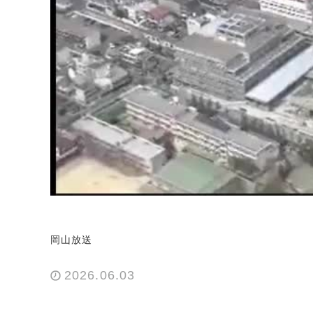
岡山放送
2026.06.03