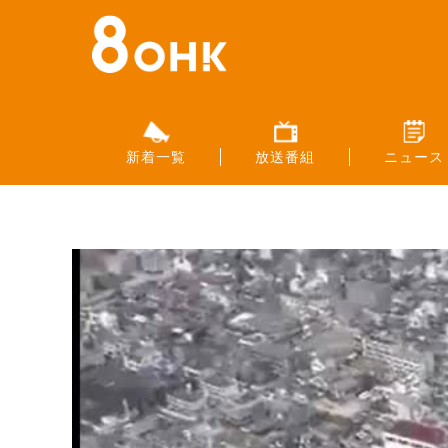
新着一覧
放送番組
ニュース