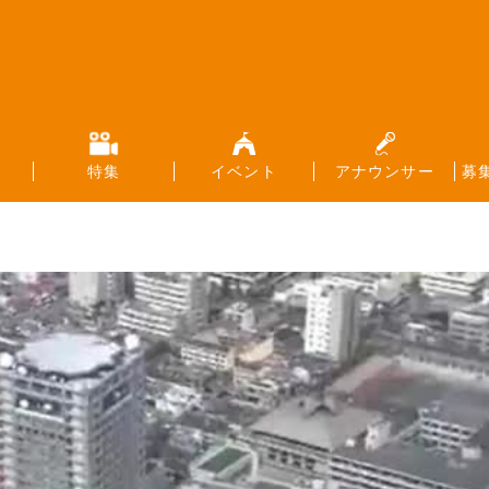
特集
イベント
アナウンサー
募