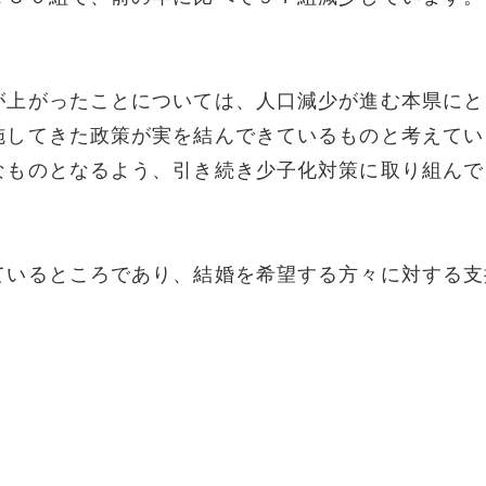
が上がったことについては、人口減少が進む本県にと
施してきた政策が実を結んできているものと考えてい
なものとなるよう、引き続き少子化対策に取り組んで
ているところであり、結婚を希望する方々に対する支