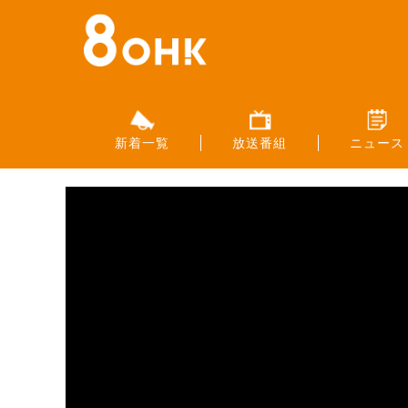
新着一覧
放送番組
ニュース