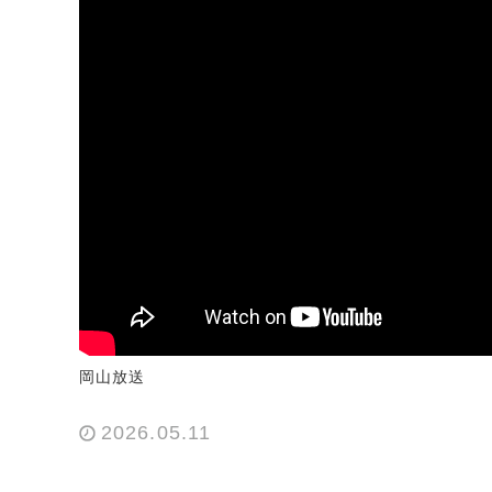
岡山放送
2026.05.11