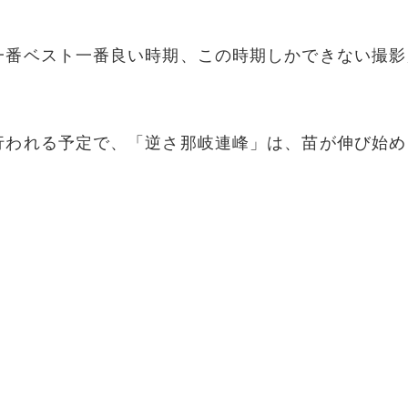
一番ベスト一番良い時期、この時期しかできない撮影
行われる予定で、「逆さ那岐連峰」は、苗が伸び始め