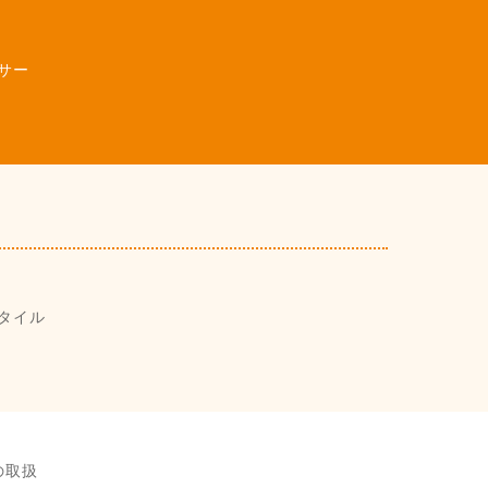
サー
タイル
の取扱