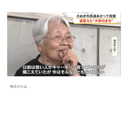
地元の人は…