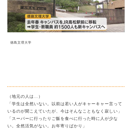
徳島文理大学
（地元の人は…）
「学生は全然いない。以前は若い人がキャーキャー言って
いるのが聞こえていたが、今はそんなこともなく寂しい」
「スーパーに行ったりご飯を食べに行った時に人が少な
い。全然活気がない。お年寄りばかり」