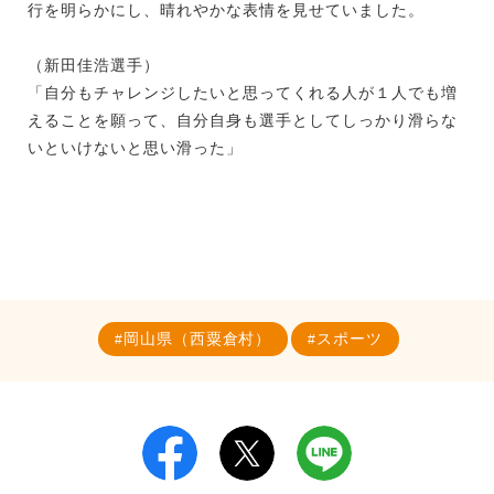
行を明らかにし、晴れやかな表情を見せていました。
（新田佳浩選手）
「自分もチャレンジしたいと思ってくれる人が１人でも増
えることを願って、自分自身も選手としてしっかり滑らな
いといけないと思い滑った」
岡山県（西粟倉村）
スポーツ