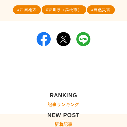
四国地方
香川県（高松市）
自然災害
RANKING
記事ランキング
NEW POST
新着記事