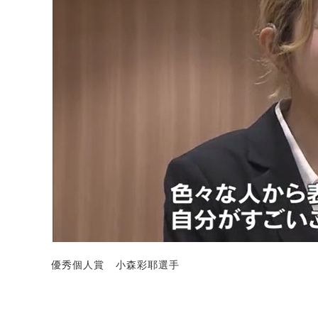
優秀個人賞 小森彩耶選手