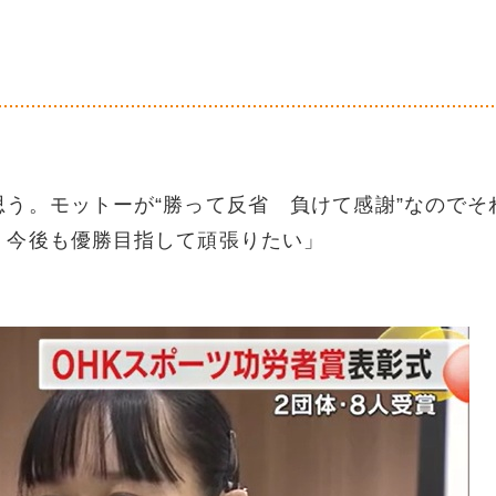
う。モットーが“勝って反省 負けて感謝”なのでそ
、今後も優勝目指して頑張りたい」