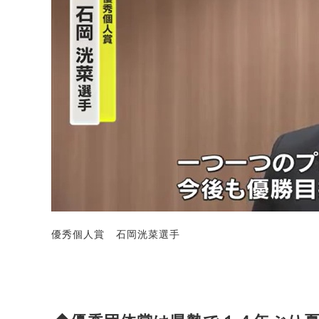
優秀個人賞 石岡洸菜選手