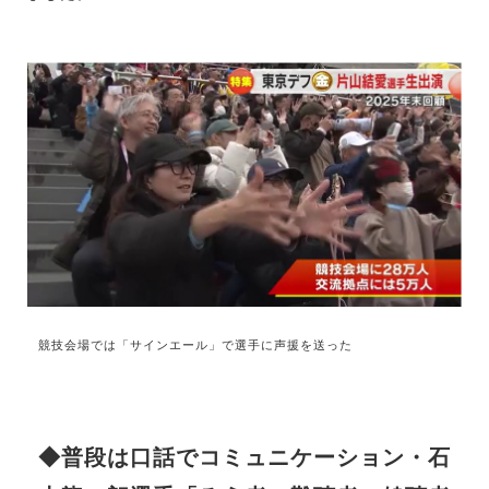
競技会場では「サインエール」で選手に声援を送った
◆普段は口話でコミュニケーション・石