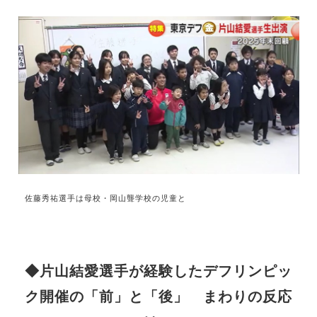
佐藤秀祐選手は母校・岡山聾学校の児童と
◆片山結愛選手が経験したデフリンピッ
ク開催の「前」と「後」 まわりの反応