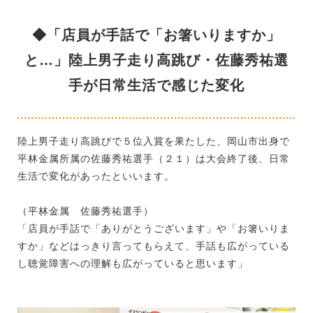
◆「店員が手話で「お箸いりますか」
と…」陸上男子走り高跳び・佐藤秀祐選
手が日常生活で感じた変化
陸上男子走り高跳びで５位入賞を果たした、岡山市出身で
平林金属所属の佐藤秀祐選手（２１）は大会終了後、日常
生活で変化があったといいます。
（平林金属 佐藤秀祐選手）
「店員が手話で「ありがとうございます」や「お箸いりま
すか」などはっきり言ってもらえて、手話も広がっている
し聴覚障害への理解も広がっていると思います」