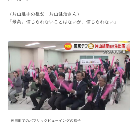
（片山選手の祖父 片山健治さん）
「最高。信じられないことはないが、信じられない」
綾川町でのパブリックビューイングの様子