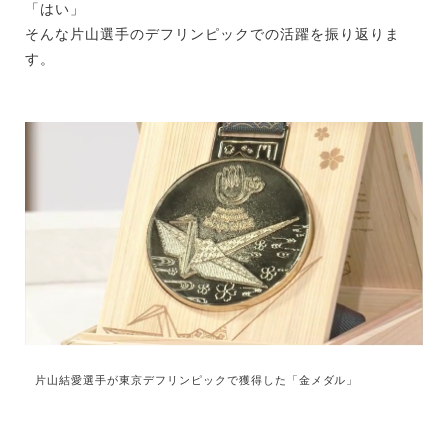
「はい」
そんな片山選手のデフリンピックでの活躍を振り返りま
す。
片山結愛選手が東京デフリンピックで獲得した「金メダル」