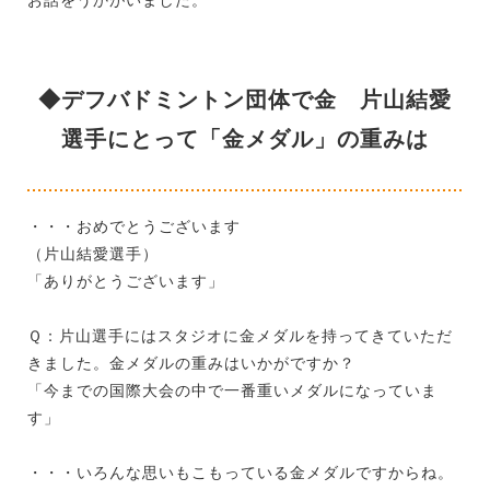
◆デフバドミントン団体で金 片山結愛
選手にとって「金メダル」の重みは
・・・おめでとうございます
（片山結愛選手）
「ありがとうございます」
Ｑ：片山選手にはスタジオに金メダルを持ってきていただ
きました。金メダルの重みはいかがですか？
「今までの国際大会の中で一番重いメダルになっていま
す」
・・・いろんな思いもこもっている金メダルですからね。