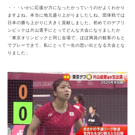
・・・いかに応援が力になったかっていうのがよくわかり
ますよね。本当に地元盛り上がりましたしね。団体戦では
日本の勝ち上がりに大きく貢献しました。初めてのデフリ
ンピックは片山選手にとってどんな大会になりましたか
「東京オリンピックと同じ会場で、ほぼ満員の観客のもと
でプレーできて、私にとって一生の思い出となる大会とな
りました」