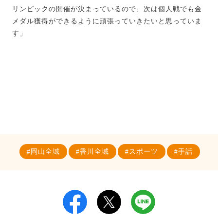
リンピックの開催が決まっているので、次は個人戦でも金
メダル獲得ができるように頑張っていきたいと思っていま
す」
岡山全域
香川全域
スポーツ
手話