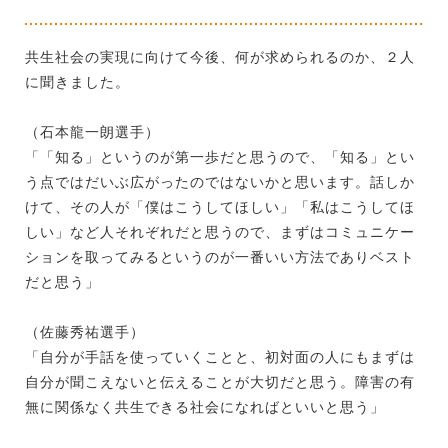
共生社会の実現に向けて今後、何が求められるのか、２人
に聞きました。
（石本龍一朗選手）
「「知る」というのが第一歩だと思うので、「知る」とい
う点ではだいぶ広がったのではないかと思います。話しか
けて、その人が「僕はこうしてほしい」「私はこうしてほ
しい」など人それぞれだと思うので、まずはコミュニケー
ションを取ってみるというのが一番いい方法でありベスト
だと思う」
（佐藤秀祐選手）
「自分が手話を使っていくことと、初対面の人にもまずは
自分が聞こえないと伝えることが大切だと思う。障害の有
無に関係なく共生できる社会になればといいと思う」