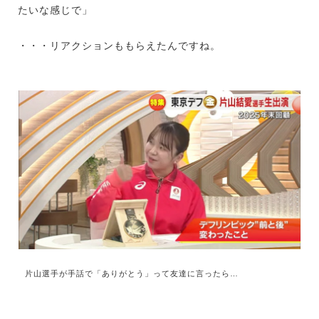
たいな感じで」
・・・リアクションももらえたんですね。
片山選手が手話で「ありがとう」って友達に言ったら…