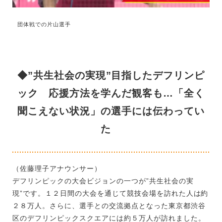
団体戦での片山選手
◆”共生社会の実現”目指したデフリンピ
ック 応援方法を学んだ観客も…「全く
聞こえない状況」の選手には伝わってい
た
（佐藤理子アナウンサー）
デフリンピックの大会ビジョンの一つが”共生社会の実
現”です。１２日間の大会を通じて競技会場を訪れた人は約
２８万人。さらに、選手との交流拠点となった東京都渋谷
区のデフリンピックスクエアには約５万人が訪れました。