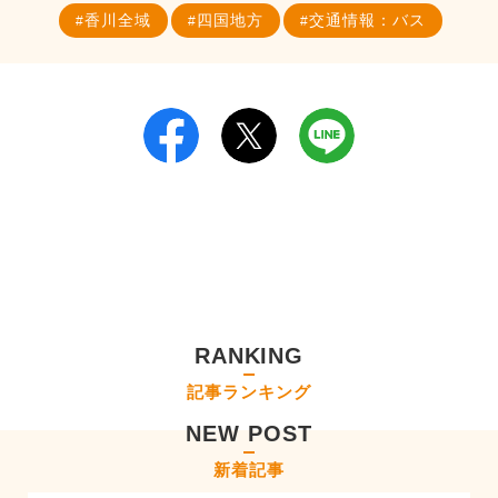
香川全域
四国地方
交通情報：バス
RANKING
記事ランキング
NEW POST
新着記事