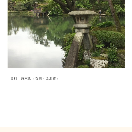
資料：兼六園（石川・金沢市）