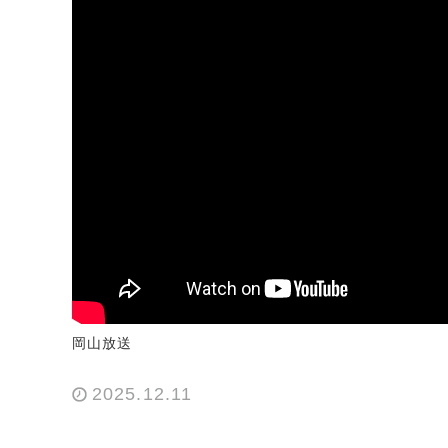
岡山放送
2025.12.11