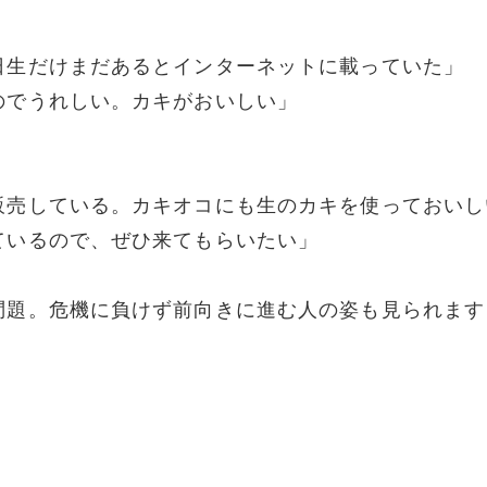
日生だけまだあるとインターネットに載っていた」
のでうれしい。カキがおいしい」
販売している。カキオコにも生のカキを使っておいし
ているので、ぜひ来てもらいたい」
問題。危機に負けず前向きに進む人の姿も見られます