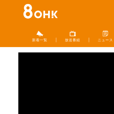
新着一覧
放送番組
ニュース