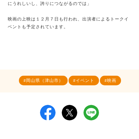
にうれしいし、誇りにつながるのでは」
映画の上映は１２月７日も行われ、出演者によるトークイ
ベントも予定されています。
岡山県（津山市）
イベント
映画