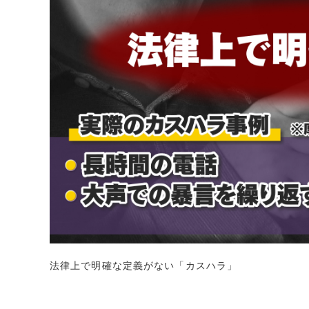
法律上で明確な定義がない「カスハラ」