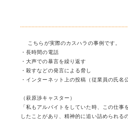
こちらが実際のカスハラの事例です。
・長時間の電話
・大声での暴言を繰り返す
・殺すなどの発言による脅し
・インターネット上の投稿（従業員の氏名
（萩原渉キャスター）
「私もアルバイトをしていた時、この仕事
したことがあり、精神的に追い詰められる