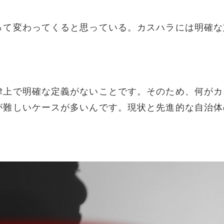
って変わってくると思っている。カスハラには明確な
律上で明確な定義がないことです。そのため、何がカ
が難しいケースが多いんです。現状と先進的な自治体