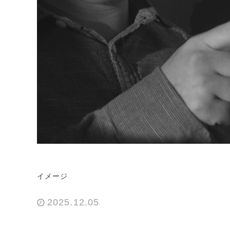
イメージ
2025.12.05