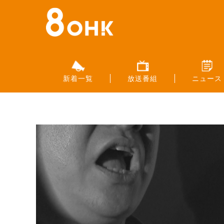
新着一覧
放送番組
ニュース