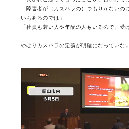
「障害者が（カスハラの）つもりがないの
いもあるのでは」
「社員も若い人や年配の人もいるので、受
やはりカスハラの定義が明確になっていな