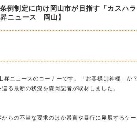
止条例制定に向け岡山市が目指す「カスハラ
上昇ニュース 岡山】
昇ニュースのコーナーです。「お客様は神様」か
を巡る最新の状況を森岡記者が取材しました。
客からの不当な要求のほか暴言や暴行に発展するケー