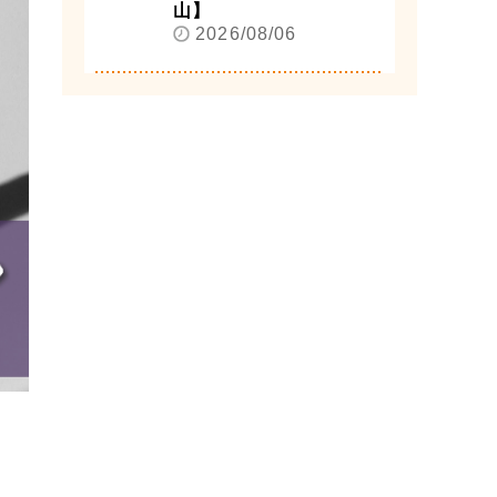
山】
2026/08/06