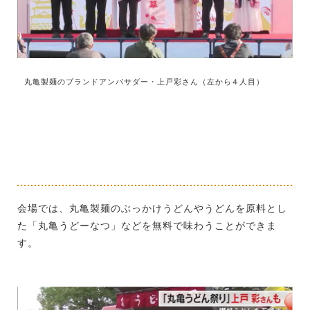
丸亀製麺のブランドアンバサダー・上戸彩さん（左から４人目）
会場では、丸亀製麺のぶっかけうどんやうどんを原料とし
た「丸亀うどーなつ」などを無料で味わうことができま
す。