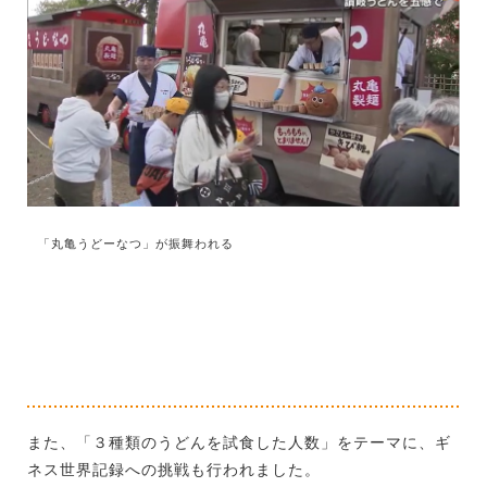
「丸亀うどーなつ」が振舞われる
また、「３種類のうどんを試食した人数」をテーマに、ギ
ネス世界記録への挑戦も行われました。