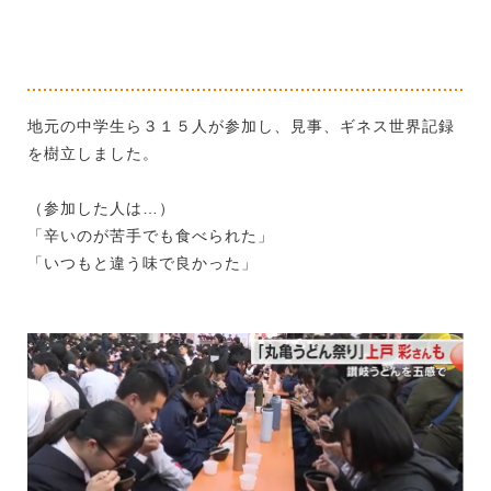
地元の中学生ら３１５人が参加し、見事、ギネス世界記録
を樹立しました。
（参加した人は…）
「辛いのが苦手でも食べられた」
「いつもと違う味で良かった」