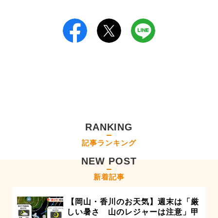
RANKING
記事ランキング
NEW POST
新着記事
【岡山・香川のお天気】週末は「厳
しい暑さ 山のレジャーは注意」甲