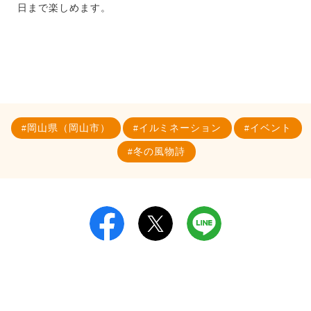
日まで楽しめます。
岡山県（岡山市）
イルミネーション
イベント
冬の風物詩