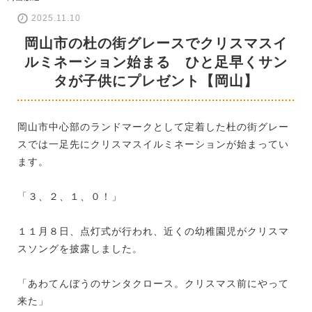
2025.11.10
岡山市の杜の街グレースでクリスマスイ
ルミネーション始まる ひと足早くサン
タが子供にプレゼント【岡山】
岡山市中心部のランドマークとして定着した杜の街グレー
スでは一足先にクリスマスイルミネーションが始まってい
ます。
「３、２、１、０！」
１１月８日、点灯式が行われ、近くの幼稚園児がクリスマ
スソングを披露しました。
「あわてんぼうのサンタクロース。クリスマス前にやって
来た」