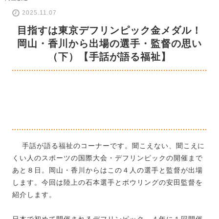
2025.11.07
目指すは東京デフリンピック金メダル！
岡山・香川から出場の選手・監督の思い
（下）【手話が語る福祉】
手話が語る福祉のコーナーです。聞こえない、聞こえに
くい人のスポーツの国際大会・デフリンピックの開催まで
あと８日。岡山・香川からはこの４人の選手と監督が出場
します。今回は陸上の石本選手とボウリングの安田監督を
紹介します。
日本で初めて開催されるデフリンピック。４年に１回開催