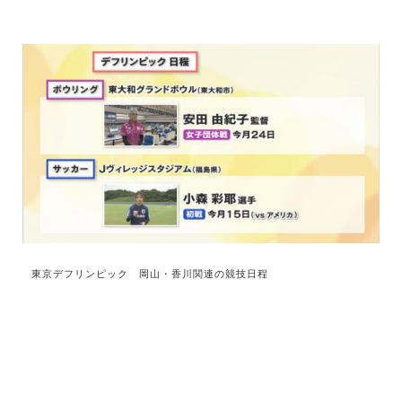
東京デフリンピック 岡山・香川関連の競技日程