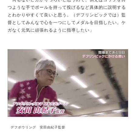
つような手でボールを持って投げるなど具体的に説明する
とわかりやすくて良いと思う。（デフリンピックでは）監
督としてみんなで心を一つにしてメダルを目指したい。ケ
ガなく元気に頑張れるように指導したい」
デフボウリング 安田由紀子監督