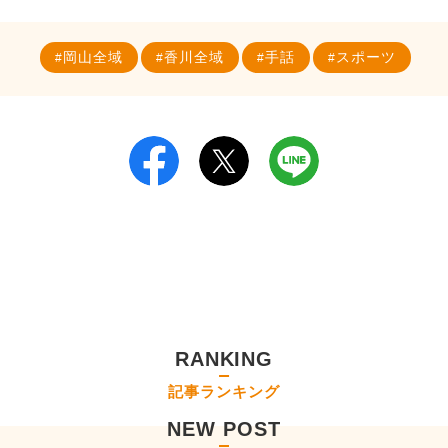
岡山全域
香川全域
手話
スポーツ
RANKING
記事ランキング
NEW POST