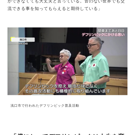
ができなくても大丈夫と言っている。音のない世界でも交
流できる事を知ってもらえると期待している」
浅口市で行われたデフリンピック普及活動