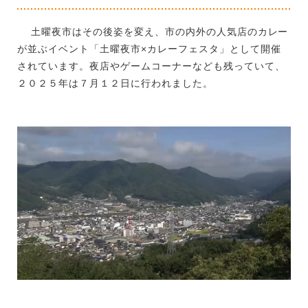
土曜夜市はその後姿を変え、市の内外の人気店のカレー
が並ぶイベント「土曜夜市×カレーフェスタ」として開催
されています。夜店やゲームコーナーなども残っていて、
２０２５年は７月１２日に行われました。