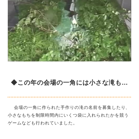
◆この年の会場の一角には小さな滝も…
会場の一角に作られた手作りの滝の名前を募集したり、
小さなもちを制限時間内にいくつ袋に入れられたかを競う
ゲームなども行われていました。