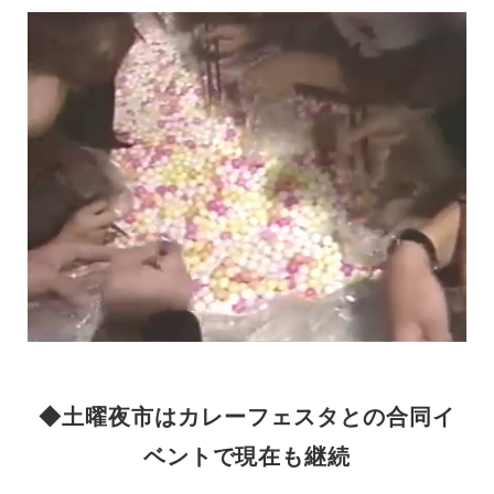
◆土曜夜市はカレーフェスタとの合同イ
ベントで現在も継続