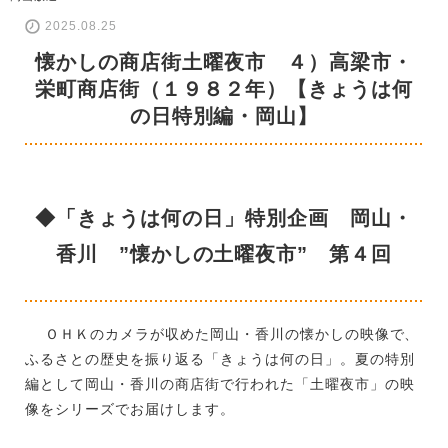
2025.08.25
懐かしの商店街土曜夜市 ４）高梁市・
栄町商店街（１９８２年）【きょうは何
の日特別編・岡山】
◆「きょうは何の日」特別企画 岡山・
香川 ”懐かしの土曜夜市” 第４回
ＯＨＫのカメラが収めた岡山・香川の懐かしの映像で、
ふるさとの歴史を振り返る「きょうは何の日」。夏の特別
編として岡山・香川の商店街で行われた「土曜夜市」の映
像をシリーズでお届けします。