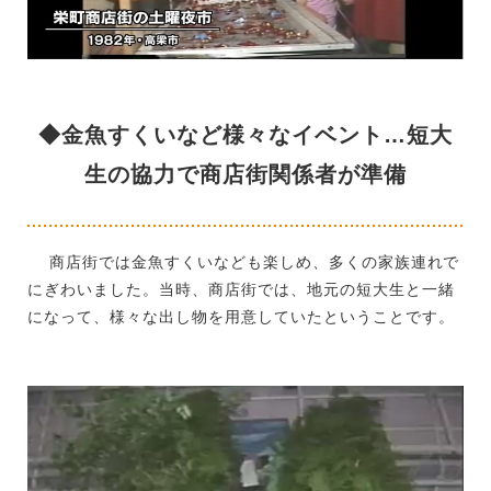
◆金魚すくいなど様々なイベント…短大
生の協力で商店街関係者が準備
商店街では金魚すくいなども楽しめ、多くの家族連れで
にぎわいました。当時、商店街では、地元の短大生と一緒
になって、様々な出し物を用意していたということです。