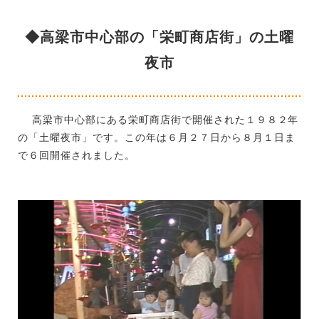
◆高梁市中心部の「栄町商店街」の土曜
夜市
高梁市中心部にある栄町商店街で開催された１９８２年
の「土曜夜市」です。この年は６月２７日から８月１日ま
で６回開催されました。