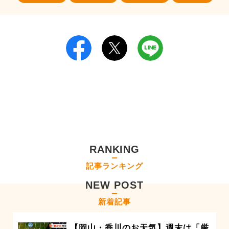
RANKING
記事ランキング
NEW POST
新着記事
【岡山・香川のお天気】週末は「厳