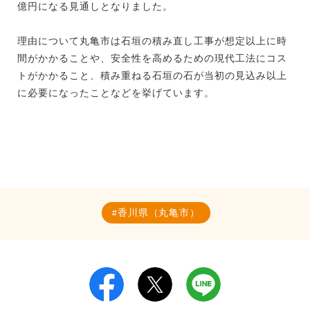
億円になる見通しとなりました。
理由について丸亀市は石垣の積み直し工事が想定以上に時
間がかかることや、安全性を高めるための現代工法にコス
トがかかること、積み重ねる石垣の石が当初の見込み以上
に必要になったことなどを挙げています。
香川県（丸亀市）